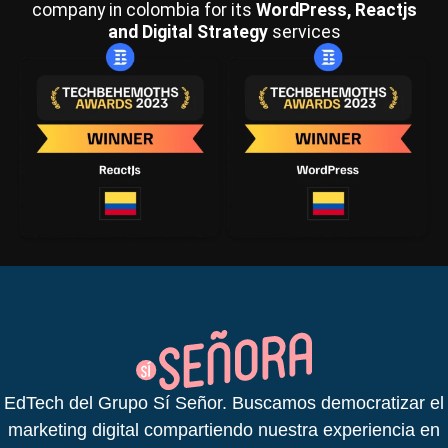
company in colombia for its
WordPress, Reactjs
and Digital Strategy
services
EdTech del Grupo Sí Señor. Buscamos democratizar el
marketing digital compartiendo nuestra experiencia en