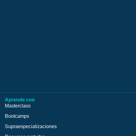
Aprende con
Masterclass
Bootcamps
Supraespecializaciones