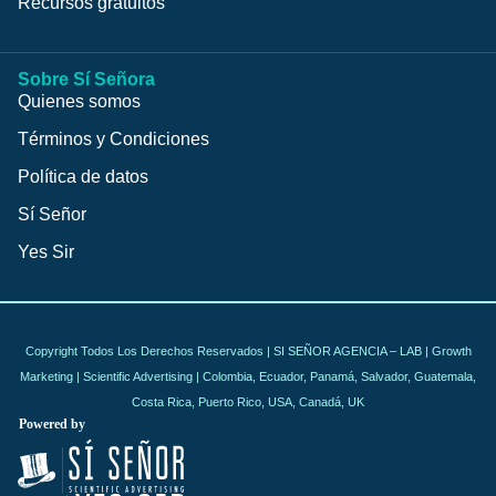
Recursos gratuitos
Sobre Sí Señora
Quienes somos
Términos y Condiciones
Política de datos
Sí Señor
Yes Sir
Copyright Todos Los Derechos Reservados | SI SEÑOR AGENCIA – LAB | Growth
Marketing | Scientific Advertising | Colombia, Ecuador, Panamá, Salvador, Guatemala,
Costa Rica, Puerto Rico, USA, Canadá, UK