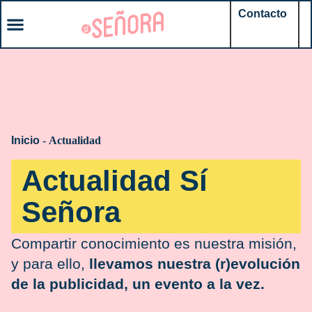
Contacto
Inicio
-
Actualidad
Actualidad Sí
Señora
Compartir conocimiento es nuestra misión,
y para ello,
llevamos nuestra (r)evolución
de la publicidad, un evento a la vez.