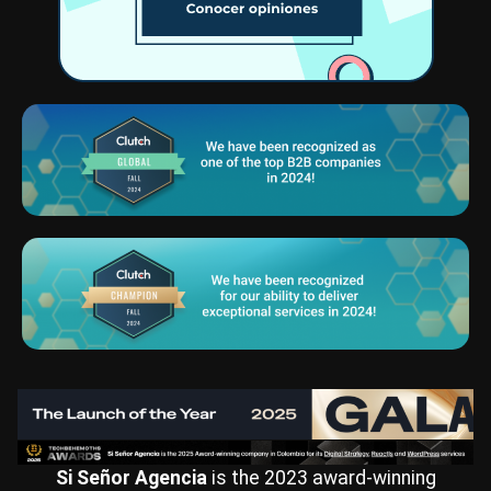
Si Señor Agencia
is the 2023 award-winning