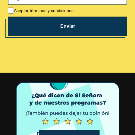
Aceptar términos y condiciones
Enviar