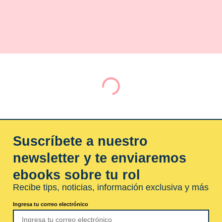
Suscríbete a nuestro
newsletter y te enviaremos
ebooks sobre tu rol
Recibe tips, noticias, información exclusiva y más
Ingresa tu correo electrónico