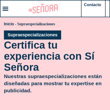
Contacto
Inicio
-
Supraespecializaciones
Supraespecializaciones
Certifica tu
experiencia con Sí
Señora
Nuestras supraespecializaciones están
diseñadas para mostrar tu expertise en
publicidad.