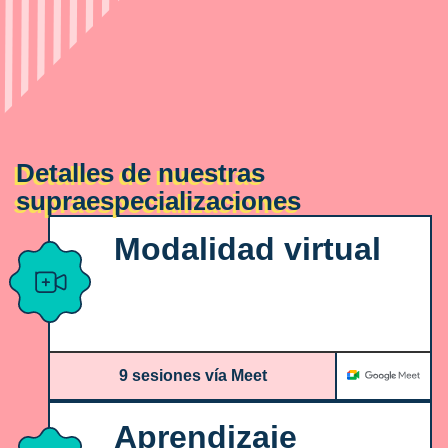
Detalles de nuestras
supraespecializaciones
Modalidad virtual
9 sesiones vía Meet
Aprendizaje