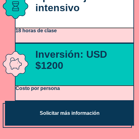
intensivo
18 horas de clase
Inversión: USD
$1200
Costo por persona​
Solicitar más información