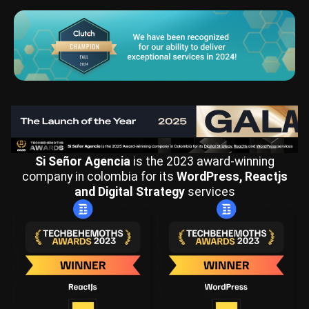
Si Señor Agencia
is the 2023 award-winning
company in colombia for its
WordPress, Reactjs
and Digital Strategy
services