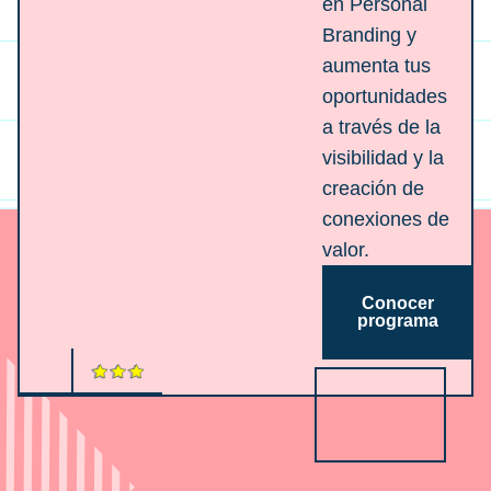
en Personal
Branding y
aumenta tus
oportunidades
a través de la
visibilidad y la
creación de
conexiones de
valor.
Conocer
programa