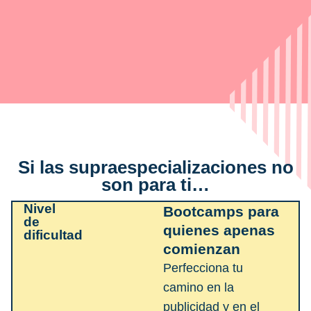
Si las supraespecializaciones no
son para ti…
Nivel
Bootcamps para
de
quienes apenas
dificultad
comienzan
Perfecciona tu
camino en la
publicidad y en el