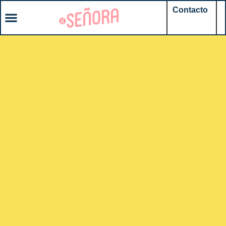
Contacto