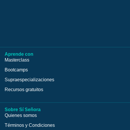
Aprende con
Masterclass
Bootcamps
Supraespecializaciones
Recursos gratuitos
Sobre Sí Señora
Quienes somos
Términos y Condiciones