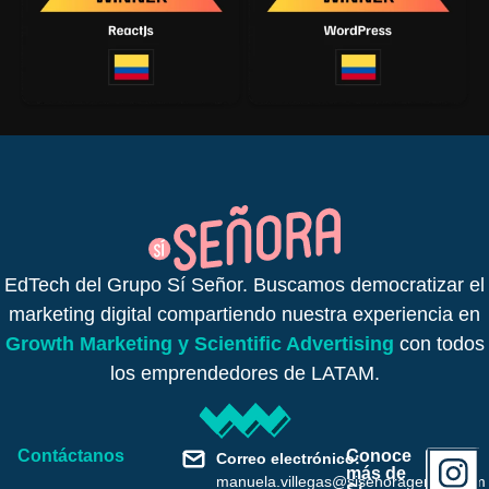
EdTech del Grupo Sí Señor. Buscamos democratizar el
marketing digital compartiendo nuestra experiencia en
Growth Marketing y Scientific Advertising
con todos
los emprendedores de LATAM.
Contáctanos
Conoce
Correo electrónico:
más de
manuela.villegas@sisenoragencia.com