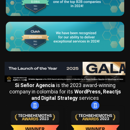
Si Señor Agencia
is the 2023 award-winning
company in colombia for its
WordPress, Reactjs
and Digital Strategy
services